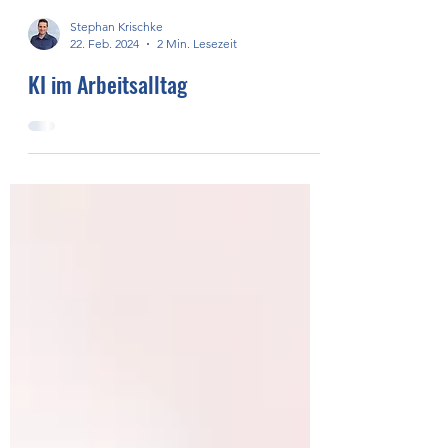
Stephan Krischke
22. Feb. 2024
2 Min. Lesezeit
KI im Arbeitsalltag