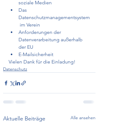
soziale Medien
Das 
Datenschutzmanagementsystem
 im Verein
Anforderungen der 
Datenverarbeitung außerhalb 
der EU
E-Mailsicherheit
Vielen Dank für die Einladung!
Datenschutz
Alle ansehen
Aktuelle Beiträge