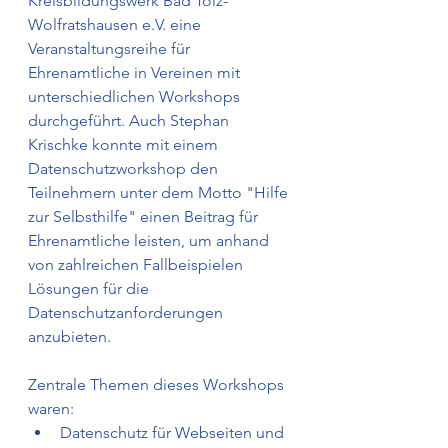
Kreisbildungswerk Bad Tölz-
Wolfratshausen e.V. eine 
Veranstaltungsreihe für 
Ehrenamtliche in Vereinen mit 
unterschiedlichen Workshops 
durchgeführt. Auch Stephan 
Krischke konnte mit einem 
Datenschutzworkshop den 
Teilnehmern unter dem Motto "Hilfe 
zur Selbsthilfe" einen Beitrag für 
Ehrenamtliche leisten, um anhand 
von zahlreichen Fallbeispielen 
Lösungen für die 
Datenschutzanforderungen 
anzubieten.
Zentrale Themen dieses Workshops 
waren:
Datenschutz für Webseiten und 