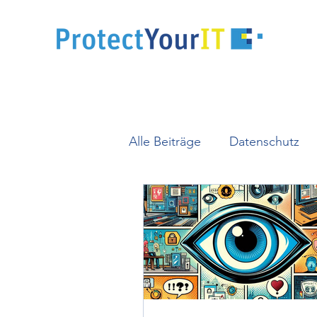
Alle Beiträge
Datenschutz