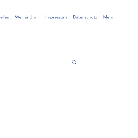
elles
Wer sind wir
Impressum
Datenschutz
Mehr