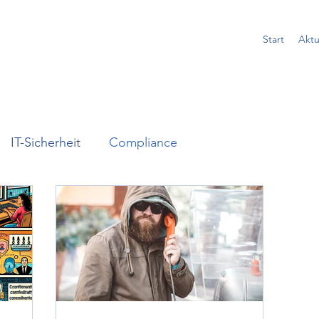
Start
Aktu
IT-Sicherheit
Compliance