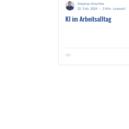
Stephan Krischke
22. Feb. 2024
2 Min. Lesezeit
KI im Arbeitsalltag