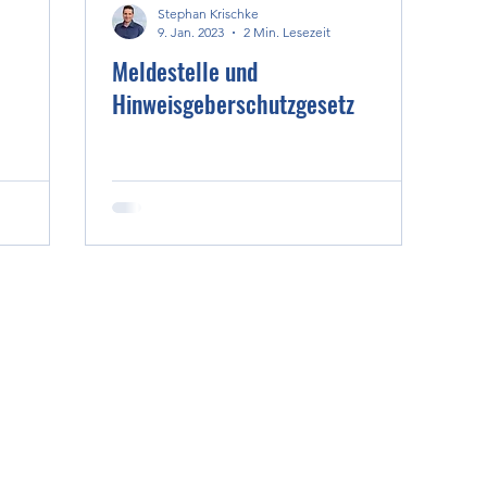
Stephan Krischke
9. Jan. 2023
2 Min. Lesezeit
Meldestelle und
Hinweisgeberschutzgesetz