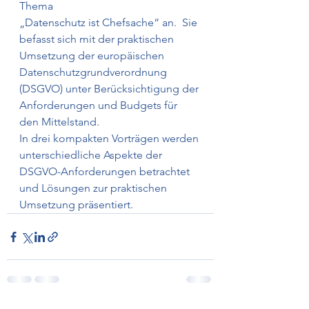
Thema
„Datenschutz ist Chefsache“ an.  Sie 
befasst sich mit der praktischen 
Umsetzung der europäischen 
Datenschutzgrundverordnung 
(DSGVO) unter Berücksichtigung der 
Anforderungen und Budgets für 
den Mittelstand.
In drei kompakten Vorträgen werden 
unterschiedliche Aspekte der 
DSGVO-Anforderungen betrachtet 
und Lösungen zur praktischen 
Umsetzung präsentiert.   