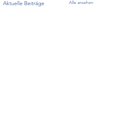
Alle ansehen
Aktuelle Beiträge
Kommentare