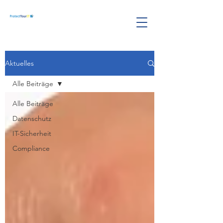
Aktuelles
Alle Beiträge
Alle Beiträge
Datenschutz
IT-Sicherheit
Compliance